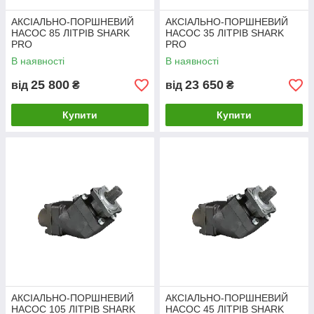
АКСІАЛЬНО-ПОРШНЕВИЙ
АКСІАЛЬНО-ПОРШНЕВИЙ
НАСОС 85 ЛІТРІВ SHARK
НАСОС 35 ЛІТРІВ SHARK
PRO
PRO
В наявності
В наявності
25 800
23 650
від
₴
від
₴
Купити
Купити
АКСІАЛЬНО-ПОРШНЕВИЙ
АКСІАЛЬНО-ПОРШНЕВИЙ
НАСОС 105 ЛІТРІВ SHARK
НАСОС 45 ЛІТРІВ SHARK