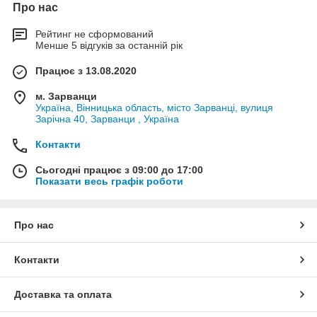
Про нас
Рейтинг не сформований
Менше 5 відгуків за останній рік
Працює з 13.08.2020
м. Зарванци
Україна, Вінницька область, місто Зарванці, вулиця
Зарічна 40, Зарванци , Україна
Контакти
Сьогодні працює з 09:00 до 17:00
Показати весь графік роботи
Про нас
Контакти
Доставка та оплата