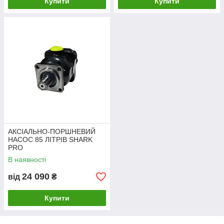
Купити
Купити
АКСІАЛЬНО-ПОРШНЕВИЙ
НАСОС 85 ЛІТРІВ SHARK
PRO
В наявності
24 090
від
₴
Купити