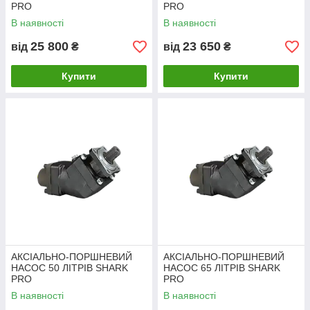
PRO
PRO
В наявності
В наявності
25 800
23 650
від
₴
від
₴
Купити
Купити
АКСІАЛЬНО-ПОРШНЕВИЙ
АКСІАЛЬНО-ПОРШНЕВИЙ
НАСОС 50 ЛІТРІВ SHARK
НАСОС 65 ЛІТРІВ SHARK
PRO
PRO
В наявності
В наявності