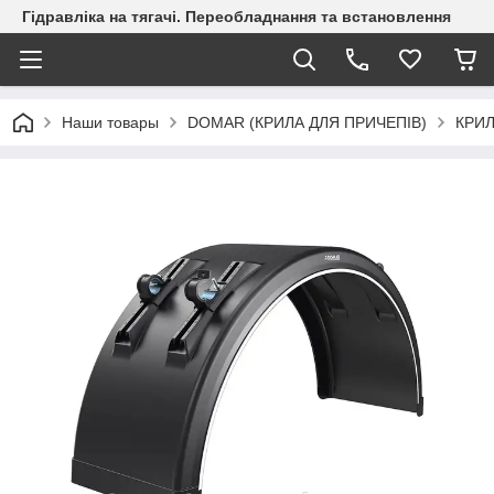
Гідравліка на тягачі. Переобладнання та встановлення
Наши товары
DOMAR (КРИЛА ДЛЯ ПРИЧЕПІВ)
КРИЛ