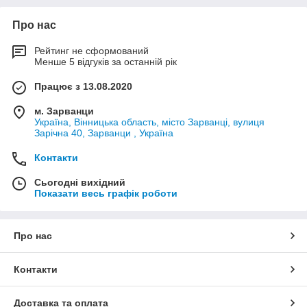
Про нас
Рейтинг не сформований
Менше 5 відгуків за останній рік
Працює з 13.08.2020
м. Зарванци
Україна, Вінницька область, місто Зарванці, вулиця
Зарічна 40, Зарванци , Україна
Контакти
Сьогодні вихідний
Показати весь графік роботи
Про нас
Контакти
Доставка та оплата