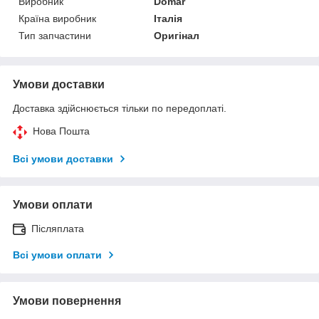
Виробник
Domar
Країна виробник
Італія
Тип запчастини
Оригінал
Умови доставки
Доставка здійснюється тільки по передоплаті.
Нова Пошта
Всі умови доставки
Умови оплати
Післяплата
Всі умови оплати
Умови повернення