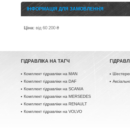
ІНФОРМАЦІЯ ДЛЯ ЗАМОВЛЕННЯ
Ціна:
від 60 200 ₴
ГІДРАВЛІКА НА ТАГЧ
ГІДРАВЛ
Комплект гідравліки на MAN
Шестерен
Комплект гідравліки на DAF
Аксіальн
Комплект гідравліки на SCANIA
Комплект гідравліки на MERSEDES
Комплект гідравліки на RENAULT
Комплект гідравліки на VOLVO