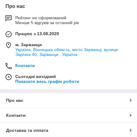
Про нас
Рейтинг не сформований
Менше 5 відгуків за останній рік
Працює з 13.08.2020
м. Зарванци
Україна, Вінницька область, місто Зарванці, вулиця
Зарічна 40, Зарванци , Україна
Контакти
Сьогодні вихідний
Показати весь графік роботи
Про нас
Контакти
Доставка та оплата