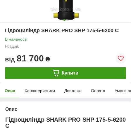
Гідроциліндр SHARK PRO SHP 175-5-6200 C
В наявності
Роздріб
81 700
від
₴
Купити
Опис
Характеристики
Доставка
Оплата
Умови п
Опис
Гідроциліндр SHARK PRO SHP 175-5-6200
C