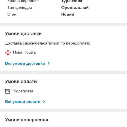
Країна виробник
Туреччина
Тип циліндра
Фронтальний
Стан
Новий
Умови доставки
Доставка здійснюється тільки по передоплаті.
Нова Пошта
Всі умови доставки
Умови оплати
Післяплата
Всі умови оплати
Умови повернення