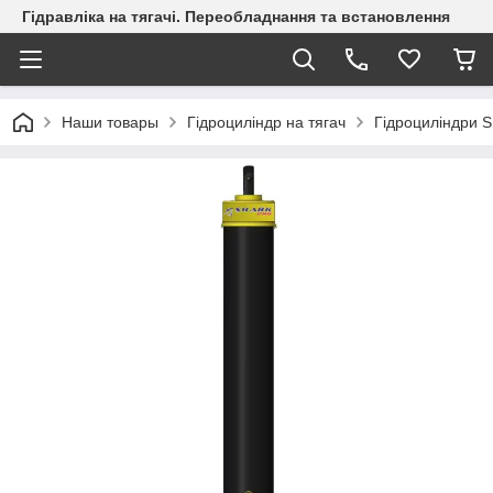
Гідравліка на тягачі. Переобладнання та встановлення
Наши товары
Гідроциліндр на тягач
Гідроциліндри